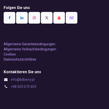
Folgen Sie uns
Allgemeine Garantiebedingungen
Allgemeine Verkaufsbedingungen
Cookies
Datenschutzrichtlinie
Kontaktieren Sie uns
info@bilberry.pl
+48 503 675 603