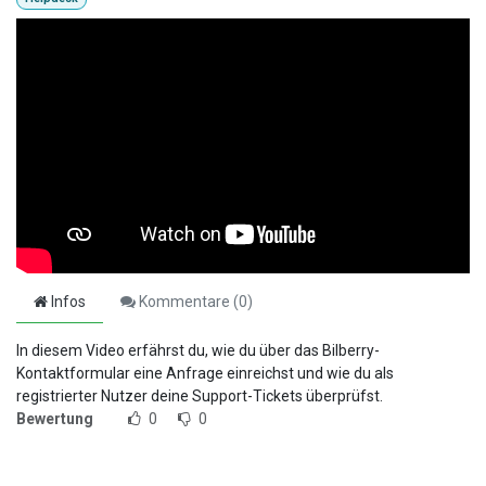
Infos
Kommentare (
0
)
In diesem Video erfährst du, wie du über das Bilberry-
Kontaktformular eine Anfrage einreichst und wie du als
registrierter Nutzer deine Support-Tickets überprüfst.
Bewertung
0
0