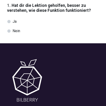
1
.
Hat dir die Lektion geholfen, besser zu
verstehen, wie diese Funktion funktioniert?
Ja
Nein